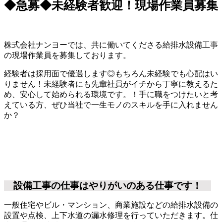
◆急募◆未経験者歓迎！現場作業員募集
株式会社ナンヨーでは、共に働いてくださる給排水設備工事
の現場作業員を募集しております。
経験者は採用面で優遇します◎もちろん未経験でも心配はい
りません！未経験者にも先輩社員がイチから丁寧に教えるた
め、安心して始められる環境です。！手に職をつけたいと考
えている方、ぜひ当社で一生モノのスキルを手に入れません
か？
設備工事の仕事はやりがいのある仕事です！
一般住宅やビル・マンション、商業施設などの給排水設備の
設置や点検、上下水道の漏水修理を行っていただきます。仕