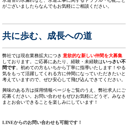
水道管の水漏れなど、水道工事に関するトラブル・心配ごと
がございましたらなんでもお気軽にご相談ください。
共に歩む、成長への道
弊社では現在業務拡大につき
意欲的な新しい仲間を大募集
しております。
ご応募にあたり、経験・未経験は
いっさい不
問です
。初めての方もいちから丁寧に指導いたします！やる
気をもって活躍してくれる方に仲間になっていただきたいと
考えていますので、ぜひ安心して飛び込んできてください。
興味のある方は採用情報ページをご覧のうえ、弊社求人にご
応募ください。お問い合わせもぜひお気軽にどうぞ。みなさ
まとお会いできることを楽しみにしています！
LINEからのお問い合わせも可能です！